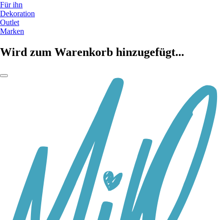
Für ihn
Dekoration
Outlet
Marken
Wird zum Warenkorb hinzugefügt...