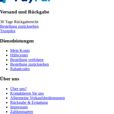
Versand und Rückgabe
30 Tage Rückgaberecht
Bestellung zurückgeben
Trustpilot
Dienstleistungen
Mein Konto
Hilfecenter
Bestellung verfolgen
Bestellung zurückgeben
Rabattcodes
Über uns
Über uns?
Kontaktieren Sie uns
Allgemeine Verkaufsbedingungen
Rückgabe & Erstattung
Impressum
Zahlungsarten