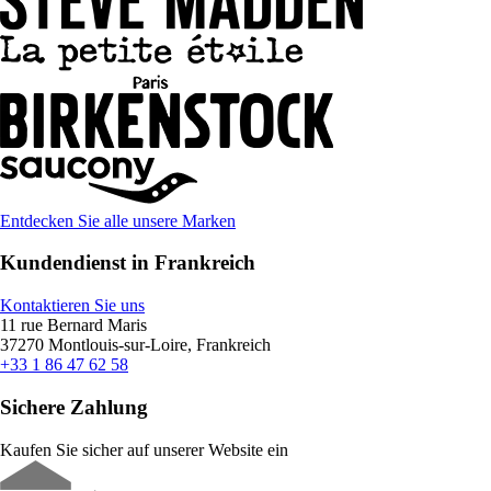
Entdecken Sie alle unsere Marken
Kundendienst in Frankreich
Kontaktieren Sie uns
11 rue Bernard Maris
37270 Montlouis-sur-Loire, Frankreich
+33 1 86 47 62 58
Sichere Zahlung
Kaufen Sie sicher auf unserer Website ein