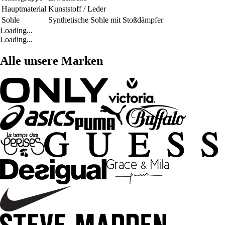
Hauptmaterial
Kunststoff / Leder
Sohle
Synthetische Sohle mit Stoßdämpfer
Loading...
Loading...
Alle unsere Marken