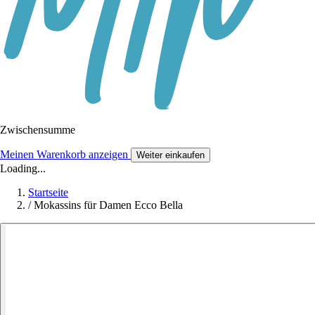
Zwischensumme
Meinen Warenkorb anzeigen
Weiter einkaufen
Loading...
Startseite
/
Mokassins für Damen Ecco Bella