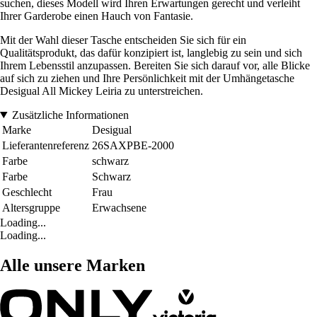
suchen, dieses Modell wird Ihren Erwartungen gerecht und verleiht
Ihrer Garderobe einen Hauch von Fantasie.
Mit der Wahl dieser Tasche entscheiden Sie sich für ein
Qualitätsprodukt, das dafür konzipiert ist, langlebig zu sein und sich
Ihrem Lebensstil anzupassen. Bereiten Sie sich darauf vor, alle Blicke
auf sich zu ziehen und Ihre Persönlichkeit mit der Umhängetasche
Desigual All Mickey Leiria zu unterstreichen.
Zusätzliche Informationen
Marke
Desigual
Lieferantenreferenz
26SAXPBE-2000
Farbe
schwarz
Farbe
Schwarz
Geschlecht
Frau
Altersgruppe
Erwachsene
Loading...
Loading...
Alle unsere Marken