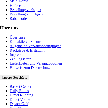
Mein Konto
Hilfecenter
Bestellung verfolgen
Bestellung zurückgeben
Rabattcodes
Über uns
Über uns?
Kontaktieren Sie uns
Allgemeine Verkaufsbedingungen
Rückgabe & Erstattung
Impressum
Zahlungsarten
Lieferkosten und Versandoptionen
Hinweis zum Datenschutz
Unsere Geschäfte
Basket-Center
Daily Bikers
Direct Running
Direct-Volley
Espace Golf