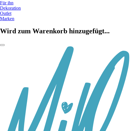
Für ihn
Dekoration
Outlet
Marken
Wird zum Warenkorb hinzugefügt...