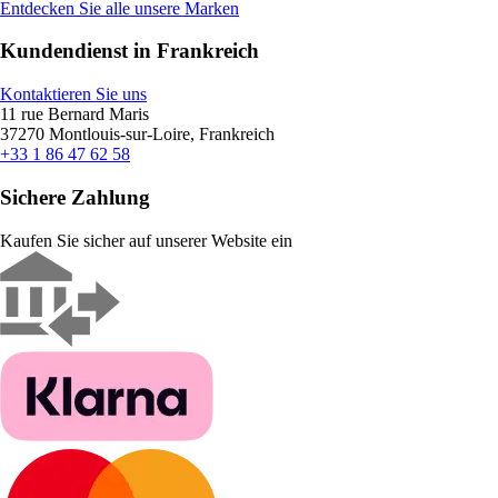
Entdecken Sie alle unsere Marken
Kundendienst in Frankreich
Kontaktieren Sie uns
11 rue Bernard Maris
37270 Montlouis-sur-Loire, Frankreich
+33 1 86 47 62 58
Sichere Zahlung
Kaufen Sie sicher auf unserer Website ein