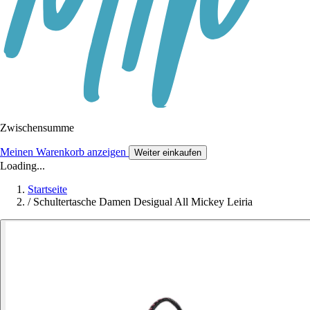
Zwischensumme
Meinen Warenkorb anzeigen
Weiter einkaufen
Loading...
Startseite
/
Schultertasche Damen Desigual All Mickey Leiria