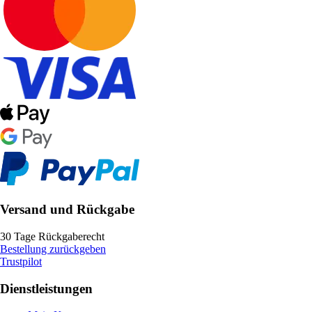
Versand und Rückgabe
30 Tage Rückgaberecht
Bestellung zurückgeben
Trustpilot
Dienstleistungen