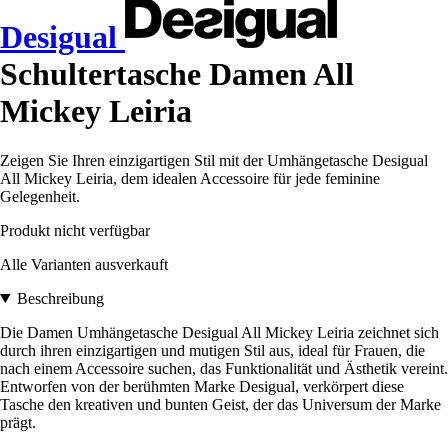
Desigual
Schultertasche Damen All
Mickey Leiria
Zeigen Sie Ihren einzigartigen Stil mit der Umhängetasche Desigual
All Mickey Leiria, dem idealen Accessoire für jede feminine
Gelegenheit.
Produkt nicht verfügbar
Alle Varianten ausverkauft
Beschreibung
Die Damen Umhängetasche Desigual All Mickey Leiria zeichnet sich
durch ihren einzigartigen und mutigen Stil aus, ideal für Frauen, die
nach einem Accessoire suchen, das Funktionalität und Ästhetik vereint.
Entworfen von der berühmten Marke Desigual, verkörpert diese
Tasche den kreativen und bunten Geist, der das Universum der Marke
prägt.