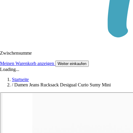
Zwischensumme
Meinen Warenkorb anzeigen
Weiter einkaufen
Loading...
Startseite
/
Damen Jeans Rucksack Desigual Curio Sumy Mini