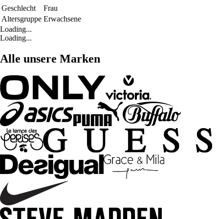
Geschlecht
Frau
Altersgruppe
Erwachsene
Loading...
Loading...
Alle unsere Marken