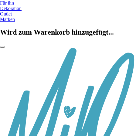
Für ihn
Dekoration
Outlet
Marken
Wird zum Warenkorb hinzugefügt...