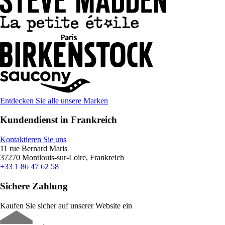
Entdecken Sie alle unsere Marken
Kundendienst in Frankreich
Kontaktieren Sie uns
11 rue Bernard Maris
37270 Montlouis-sur-Loire, Frankreich
+33 1 86 47 62 58
Sichere Zahlung
Kaufen Sie sicher auf unserer Website ein