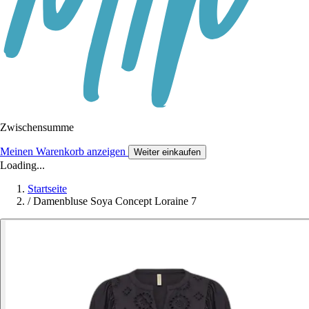
Zwischensumme
Meinen Warenkorb anzeigen
Weiter einkaufen
Loading...
Startseite
/
Damenbluse Soya Concept Loraine 7