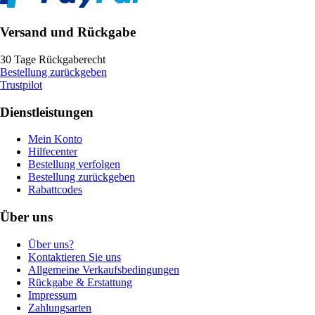
Versand und Rückgabe
30 Tage Rückgaberecht
Bestellung zurückgeben
Trustpilot
Dienstleistungen
Mein Konto
Hilfecenter
Bestellung verfolgen
Bestellung zurückgeben
Rabattcodes
Über uns
Über uns?
Kontaktieren Sie uns
Allgemeine Verkaufsbedingungen
Rückgabe & Erstattung
Impressum
Zahlungsarten