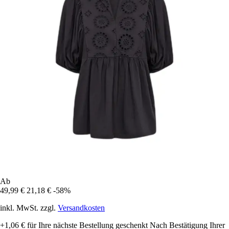
Ab
49,99 €
21,18 €
-58%
inkl. MwSt. zzgl.
Versandkosten
+1,06 €
für Ihre nächste Bestellung geschenkt
Nach Bestätigung Ihrer