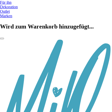
Für ihn
Dekoration
Outlet
Marken
Wird zum Warenkorb hinzugefügt...