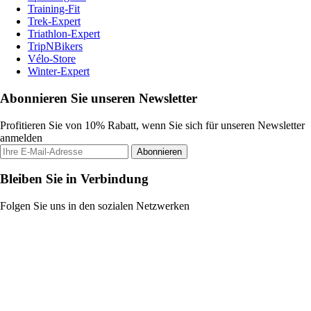
Training-Fit
Trek-Expert
Triathlon-Expert
TripNBikers
Vélo-Store
Winter-Expert
Abonnieren Sie unseren Newsletter
Profitieren Sie von 10% Rabatt, wenn Sie sich für unseren Newsletter
anmelden
Abonnieren
Bleiben Sie in Verbindung
Folgen Sie uns in den sozialen Netzwerken