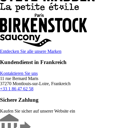
Entdecken Sie alle unsere Marken
Kundendienst in Frankreich
Kontaktieren Sie uns
11 rue Bernard Maris
37270 Montlouis-sur-Loire, Frankreich
+33 1 86 47 62 58
Sichere Zahlung
Kaufen Sie sicher auf unserer Website ein