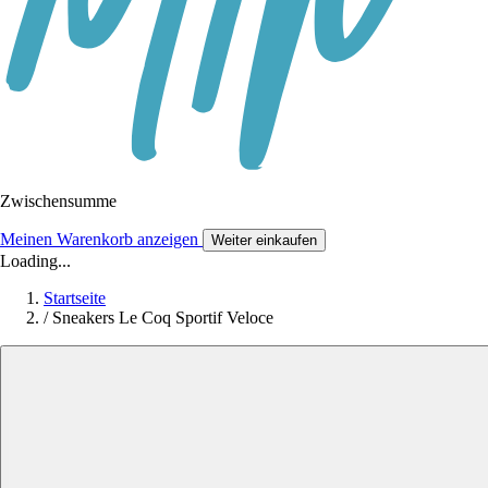
Zwischensumme
Meinen Warenkorb anzeigen
Weiter einkaufen
Loading...
Startseite
/
Sneakers Le Coq Sportif Veloce