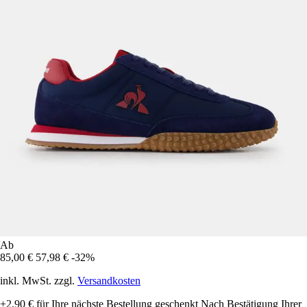
Ab
85,00 €
57,98 €
-32%
inkl. MwSt. zzgl.
Versandkosten
+2,90 €
für Ihre nächste Bestellung geschenkt
Nach Bestätigung Ihrer