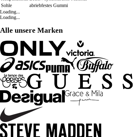
Sohle
abriebfestes Gummi
Loading...
Loading...
Alle unsere Marken