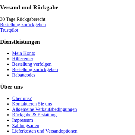
Versand und Rückgabe
30 Tage Rückgaberecht
Bestellung zurückgeben
Trustpilot
Dienstleistungen
Mein Konto
Hilfecenter
Bestellung verfolgen
Bestellung zurückgeben
Rabattcodes
Über uns
Über uns?
Kontaktieren Sie uns
Allgemeine Verkaufsbedingungen
Rückgabe & Erstattung
Impressum
Zahlungsarten
Lieferkosten und Versandoptionen