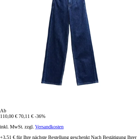
Ab
110,00 €
70,11 €
-36%
inkl. MwSt. zzgl.
Versandkosten
+3,51 €
für Ihre nächste Bestellung geschenkt
Nach Bestätigung Ihrer