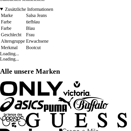
Zusätzliche Informationen
Marke
Salsa Jeans
Farbe
tiefblau
Farbe
Blau
Geschlecht
Frau
Altersgruppe
Erwachsene
Merkmal
Bootcut
Loading...
Loading...
Alle unsere Marken