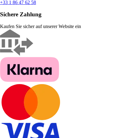
+33 1 86 47 62 58
Sichere Zahlung
Kaufen Sie sicher auf unserer Website ein