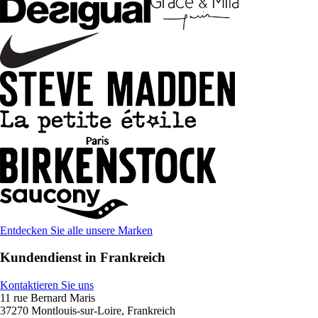
Entdecken Sie alle unsere Marken
Kundendienst in Frankreich
Kontaktieren Sie uns
11 rue Bernard Maris
37270 Montlouis-sur-Loire, Frankreich