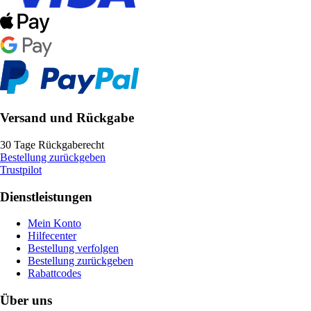
Versand und Rückgabe
30 Tage Rückgaberecht
Bestellung zurückgeben
Trustpilot
Dienstleistungen
Mein Konto
Hilfecenter
Bestellung verfolgen
Bestellung zurückgeben
Rabattcodes
Über uns