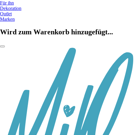
Für ihn
Dekoration
Outlet
Marken
Wird zum Warenkorb hinzugefügt...