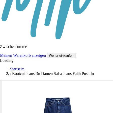
Zwischensumme
Meinen Warenkorb anzeigen
Weiter einkaufen
Loading...
Startseite
/
Bootcut-Jeans für Damen Salsa Jeans Faith Push In