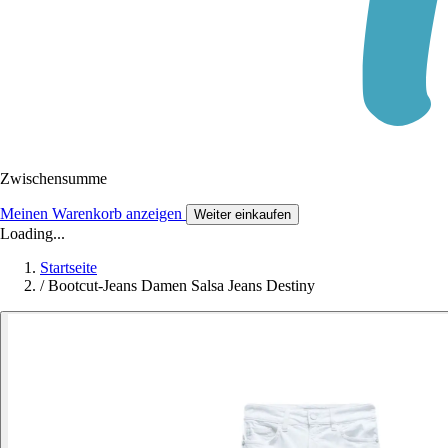
Zwischensumme
Meinen Warenkorb anzeigen
Weiter einkaufen
Loading...
Startseite
/
Bootcut-Jeans Damen Salsa Jeans Destiny