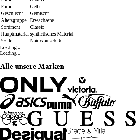
Farbe
Gelb
Geschlecht
Gemischt
Altersgruppe
Erwachsene
Sortiment
Classic
Hauptmaterial
synthetisches Material
Sohle
Naturkautschuk
Loading...
Loading...
Alle unsere Marken