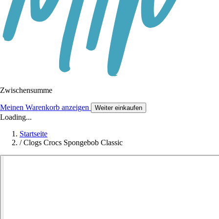
Zwischensumme
Meinen Warenkorb anzeigen
Weiter einkaufen
Loading...
Startseite
/
Clogs Crocs Spongebob Classic