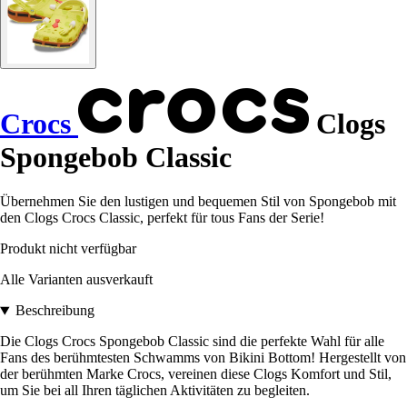
Crocs
Clogs
Spongebob Classic
Übernehmen Sie den lustigen und bequemen Stil von Spongebob mit
den Clogs Crocs Classic, perfekt für tous Fans der Serie!
Produkt nicht verfügbar
Alle Varianten ausverkauft
Beschreibung
Die Clogs Crocs Spongebob Classic sind die perfekte Wahl für alle
Fans des berühmtesten Schwamms von Bikini Bottom! Hergestellt von
der berühmten Marke Crocs, vereinen diese Clogs Komfort und Stil,
um Sie bei all Ihren täglichen Aktivitäten zu begleiten.