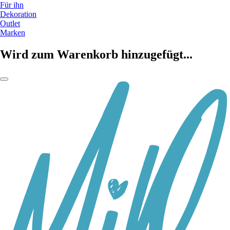
Für ihn
Dekoration
Outlet
Marken
Wird zum Warenkorb hinzugefügt...