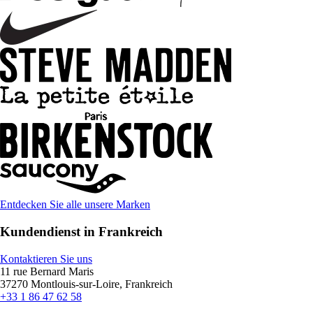
Entdecken Sie alle unsere Marken
Kundendienst in Frankreich
Kontaktieren Sie uns
11 rue Bernard Maris
37270 Montlouis-sur-Loire, Frankreich
+33 1 86 47 62 58