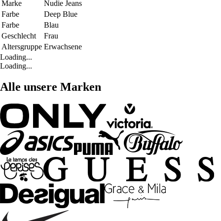
Marke
Nudie Jeans
Farbe
Deep Blue
Farbe
Blau
Geschlecht
Frau
Altersgruppe
Erwachsene
Loading...
Loading...
Alle unsere Marken