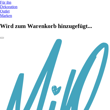
Für ihn
Dekoration
Outlet
Marken
Wird zum Warenkorb hinzugefügt...