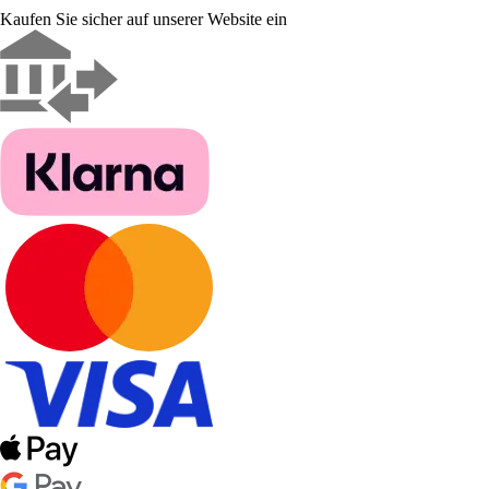
Kaufen Sie sicher auf unserer Website ein