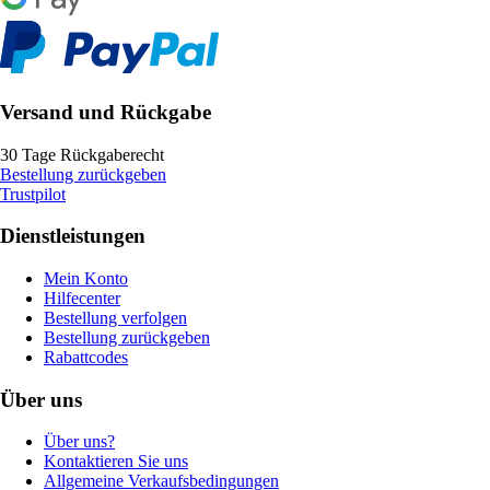
Versand und Rückgabe
30 Tage Rückgaberecht
Bestellung zurückgeben
Trustpilot
Dienstleistungen
Mein Konto
Hilfecenter
Bestellung verfolgen
Bestellung zurückgeben
Rabattcodes
Über uns
Über uns?
Kontaktieren Sie uns
Allgemeine Verkaufsbedingungen