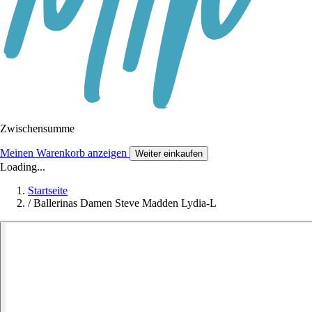
Zwischensumme
Meinen Warenkorb anzeigen
Weiter einkaufen
Loading...
Startseite
/
Ballerinas Damen Steve Madden Lydia-L