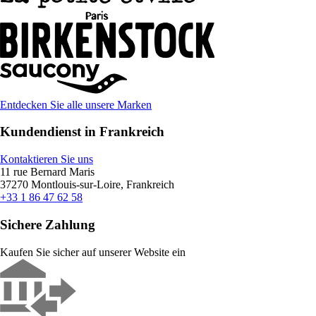
Entdecken Sie alle unsere Marken
Kundendienst in Frankreich
Kontaktieren Sie uns
11 rue Bernard Maris
37270 Montlouis-sur-Loire, Frankreich
+33 1 86 47 62 58
Sichere Zahlung
Kaufen Sie sicher auf unserer Website ein