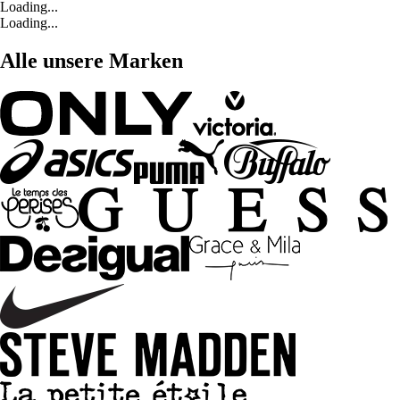
Loading...
Loading...
Alle unsere Marken