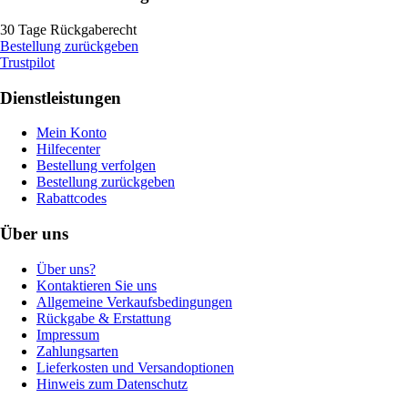
30 Tage Rückgaberecht
Bestellung zurückgeben
Trustpilot
Dienstleistungen
Mein Konto
Hilfecenter
Bestellung verfolgen
Bestellung zurückgeben
Rabattcodes
Über uns
Über uns?
Kontaktieren Sie uns
Allgemeine Verkaufsbedingungen
Rückgabe & Erstattung
Impressum
Zahlungsarten
Lieferkosten und Versandoptionen
Hinweis zum Datenschutz