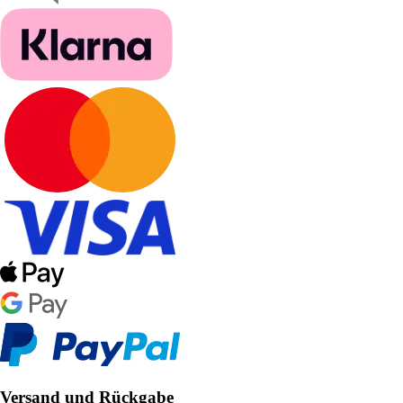
Versand und Rückgabe