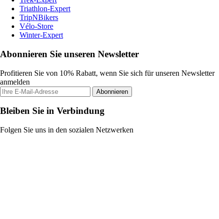
Triathlon-Expert
TripNBikers
Vélo-Store
Winter-Expert
Abonnieren Sie unseren Newsletter
Profitieren Sie von 10% Rabatt, wenn Sie sich für unseren Newsletter
anmelden
Abonnieren
Bleiben Sie in Verbindung
Folgen Sie uns in den sozialen Netzwerken