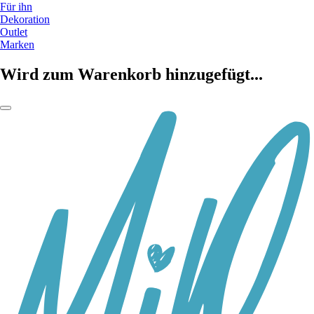
Für ihn
Dekoration
Outlet
Marken
Wird zum Warenkorb hinzugefügt...