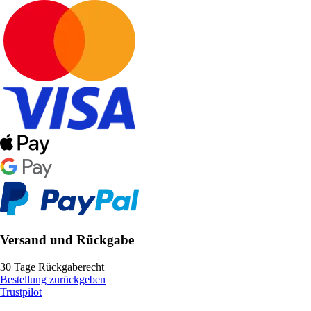
Versand und Rückgabe
30 Tage Rückgaberecht
Bestellung zurückgeben
Trustpilot