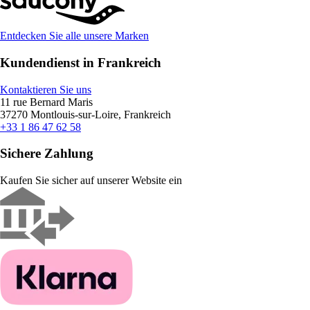
Entdecken Sie alle unsere Marken
Kundendienst in Frankreich
Kontaktieren Sie uns
11 rue Bernard Maris
37270 Montlouis-sur-Loire, Frankreich
+33 1 86 47 62 58
Sichere Zahlung
Kaufen Sie sicher auf unserer Website ein