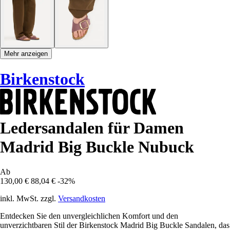
Mehr anzeigen
Birkenstock
Ledersandalen für Damen
Madrid Big Buckle Nubuck
Ab
130,00 €
88,04 €
-32%
inkl. MwSt. zzgl.
Versandkosten
Entdecken Sie den unvergleichlichen Komfort und den
unverzichtbaren Stil der Birkenstock Madrid Big Buckle Sandalen, das