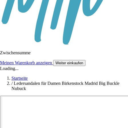
Zwischensumme
Meinen Warenkorb anzeigen
Weiter einkaufen
Loading...
Startseite
/
Ledersandalen für Damen Birkenstock Madrid Big Buckle
Nubuck