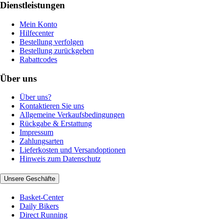
Dienstleistungen
Mein Konto
Hilfecenter
Bestellung verfolgen
Bestellung zurückgeben
Rabattcodes
Über uns
Über uns?
Kontaktieren Sie uns
Allgemeine Verkaufsbedingungen
Rückgabe & Erstattung
Impressum
Zahlungsarten
Lieferkosten und Versandoptionen
Hinweis zum Datenschutz
Unsere Geschäfte
Basket-Center
Daily Bikers
Direct Running