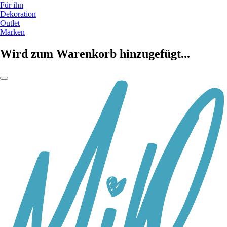
Für ihn
Dekoration
Outlet
Marken
Wird zum Warenkorb hinzugefügt...