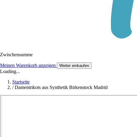
Zwischensumme
Meinen Warenkorb anzeigen
Weiter einkaufen
Loading...
Startseite
/
Damentrikots aus Synthetik Birkenstock Madrid