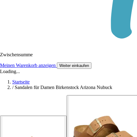
Zwischensumme
Meinen Warenkorb anzeigen
Weiter einkaufen
Loading...
Startseite
/
Sandalen für Damen Birkenstock Arizona Nubuck