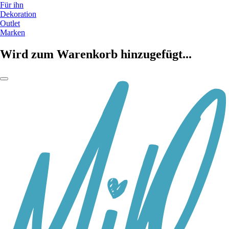
Für ihn
Dekoration
Outlet
Marken
Wird zum Warenkorb hinzugefügt...