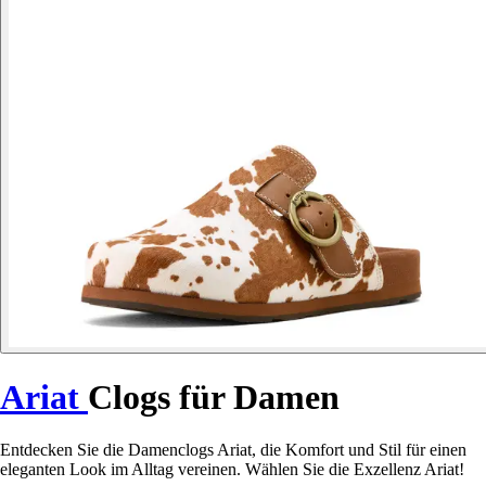
Ariat
Clogs für Damen
Entdecken Sie die Damenclogs Ariat, die Komfort und Stil für einen
eleganten Look im Alltag vereinen. Wählen Sie die Exzellenz Ariat!