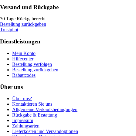
Versand und Rückgabe
30 Tage Rückgaberecht
Bestellung zurückgeben
Trustpilot
Dienstleistungen
Mein Konto
Hilfecenter
Bestellung verfolgen
Bestellung zurückgeben
Rabattcodes
Über uns
Über uns?
Kontaktieren Sie uns
Allgemeine Verkaufsbedingungen
Rückgabe & Erstattung
Impressum
Zahlungsarten
Lieferkosten und Versandoptionen