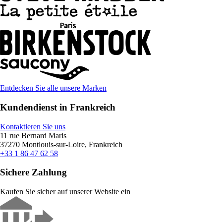
Entdecken Sie alle unsere Marken
Kundendienst in Frankreich
Kontaktieren Sie uns
11 rue Bernard Maris
37270 Montlouis-sur-Loire, Frankreich
+33 1 86 47 62 58
Sichere Zahlung
Kaufen Sie sicher auf unserer Website ein