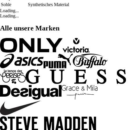
Sohle
Synthetisches Material
Loading...
Loading...
Alle unsere Marken