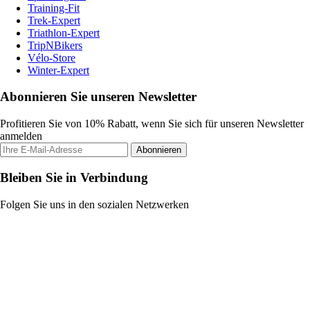
Training-Fit
Trek-Expert
Triathlon-Expert
TripNBikers
Vélo-Store
Winter-Expert
Abonnieren Sie unseren Newsletter
Profitieren Sie von 10% Rabatt, wenn Sie sich für unseren Newsletter
anmelden
Abonnieren
Bleiben Sie in Verbindung
Folgen Sie uns in den sozialen Netzwerken