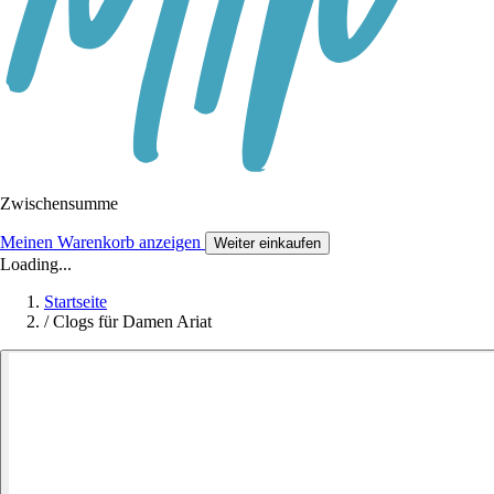
Zwischensumme
Meinen Warenkorb anzeigen
Weiter einkaufen
Loading...
Startseite
/
Clogs für Damen Ariat