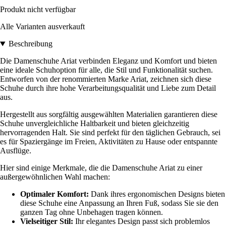
Produkt nicht verfügbar
Alle Varianten ausverkauft
Beschreibung
Die Damenschuhe Ariat verbinden Eleganz und Komfort und bieten
eine ideale Schuhoption für alle, die Stil und Funktionalität suchen.
Entworfen von der renommierten Marke Ariat, zeichnen sich diese
Schuhe durch ihre hohe Verarbeitungsqualität und Liebe zum Detail
aus.
Hergestellt aus sorgfältig ausgewählten Materialien garantieren diese
Schuhe unvergleichliche Haltbarkeit und bieten gleichzeitig
hervorragenden Halt. Sie sind perfekt für den täglichen Gebrauch, sei
es für Spaziergänge im Freien, Aktivitäten zu Hause oder entspannte
Ausflüge.
Hier sind einige Merkmale, die die Damenschuhe Ariat zu einer
außergewöhnlichen Wahl machen:
Optimaler Komfort:
Dank ihres ergonomischen Designs bieten
diese Schuhe eine Anpassung an Ihren Fuß, sodass Sie sie den
ganzen Tag ohne Unbehagen tragen können.
Vielseitiger Stil:
Ihr elegantes Design passt sich problemlos