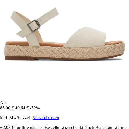
Ab
85,00 €
40,64 €
-52%
inkl. MwSt. zzgl.
Versandkosten
+2,03 €
für Ihre nächste Bestellung geschenkt
Nach Bestätigung Ihrer