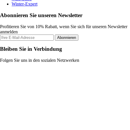
Winter-Expert
Abonnieren Sie unseren Newsletter
Profitieren Sie von 10% Rabatt, wenn Sie sich für unseren Newsletter
anmelden
Abonnieren
Bleiben Sie in Verbindung
Folgen Sie uns in den sozialen Netzwerken