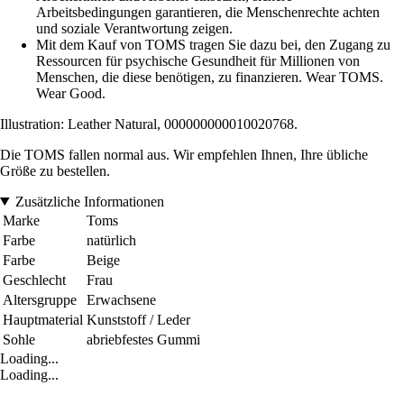
Arbeitsbedingungen garantieren, die Menschenrechte achten
und soziale Verantwortung zeigen.
Mit dem Kauf von TOMS tragen Sie dazu bei, den Zugang zu
Ressourcen für psychische Gesundheit für Millionen von
Menschen, die diese benötigen, zu finanzieren. Wear TOMS.
Wear Good.
Illustration: Leather Natural, 000000000010020768.
Die TOMS fallen normal aus. Wir empfehlen Ihnen, Ihre übliche
Größe zu bestellen.
Zusätzliche Informationen
Marke
Toms
Farbe
natürlich
Farbe
Beige
Geschlecht
Frau
Altersgruppe
Erwachsene
Hauptmaterial
Kunststoff / Leder
Sohle
abriebfestes Gummi
Loading...
Loading...