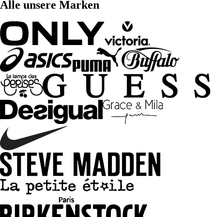
Alle unsere Marken