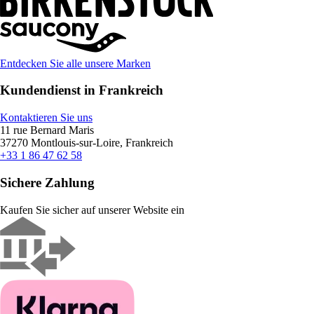
Entdecken Sie alle unsere Marken
Kundendienst in Frankreich
Kontaktieren Sie uns
11 rue Bernard Maris
37270 Montlouis-sur-Loire, Frankreich
+33 1 86 47 62 58
Sichere Zahlung
Kaufen Sie sicher auf unserer Website ein