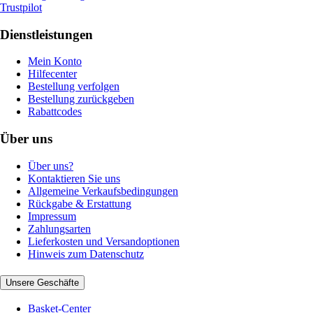
Trustpilot
Dienstleistungen
Mein Konto
Hilfecenter
Bestellung verfolgen
Bestellung zurückgeben
Rabattcodes
Über uns
Über uns?
Kontaktieren Sie uns
Allgemeine Verkaufsbedingungen
Rückgabe & Erstattung
Impressum
Zahlungsarten
Lieferkosten und Versandoptionen
Hinweis zum Datenschutz
Unsere Geschäfte
Basket-Center