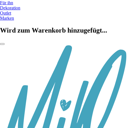
Für ihn
Dekoration
Outlet
Marken
Wird zum Warenkorb hinzugefügt...