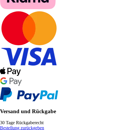
Versand und Rückgabe
30 Tage Rückgaberecht
Bestellung zurückgeben