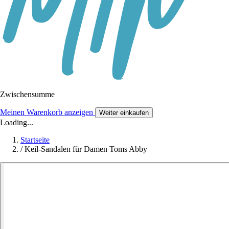
Zwischensumme
Meinen Warenkorb anzeigen
Weiter einkaufen
Loading...
Startseite
/
Keil-Sandalen für Damen Toms Abby