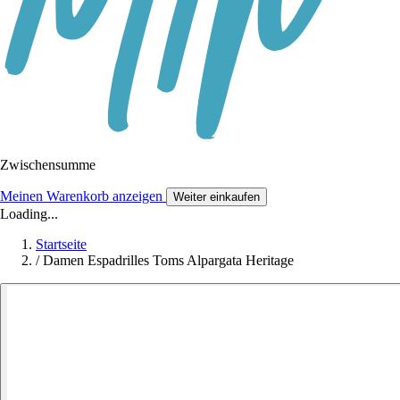
Zwischensumme
Meinen Warenkorb anzeigen
Weiter einkaufen
Loading...
Startseite
/
Damen Espadrilles Toms Alpargata Heritage