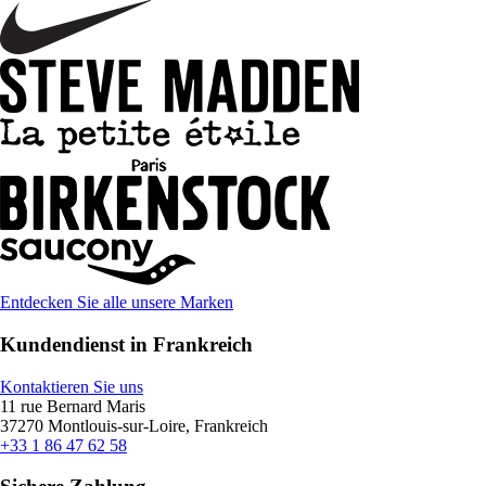
Entdecken Sie alle unsere Marken
Kundendienst in Frankreich
Kontaktieren Sie uns
11 rue Bernard Maris
37270 Montlouis-sur-Loire, Frankreich
+33 1 86 47 62 58