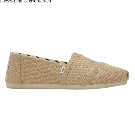
Dieses Feld ist erforderlich