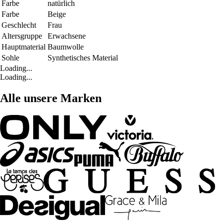
Farbe
natürlich
Farbe
Beige
Geschlecht
Frau
Altersgruppe
Erwachsene
Hauptmaterial
Baumwolle
Sohle
Synthetisches Material
Loading...
Loading...
Alle unsere Marken