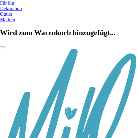
Für ihn
Dekoration
Outlet
Marken
Wird zum Warenkorb hinzugefügt...