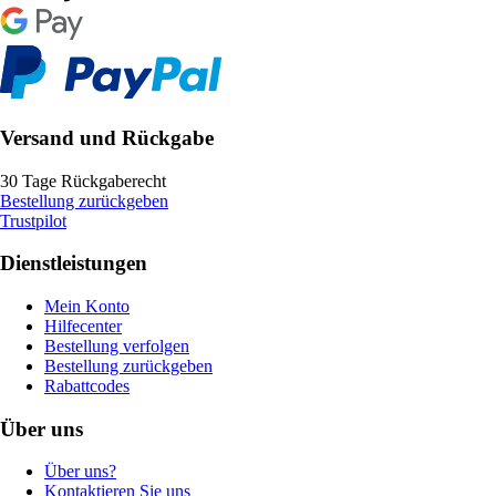
Versand und Rückgabe
30 Tage Rückgaberecht
Bestellung zurückgeben
Trustpilot
Dienstleistungen
Mein Konto
Hilfecenter
Bestellung verfolgen
Bestellung zurückgeben
Rabattcodes
Über uns
Über uns?
Kontaktieren Sie uns