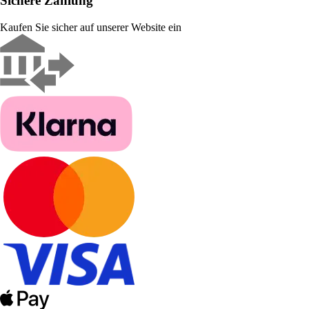
Sichere Zahlung
Kaufen Sie sicher auf unserer Website ein