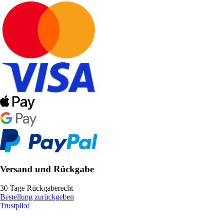
Versand und Rückgabe
30 Tage Rückgaberecht
Bestellung zurückgeben
Trustpilot