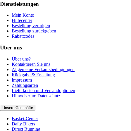
Dienstleistungen
Mein Konto
Hilfecenter
Bestellung verfolgen
Bestellung zurückgeben
Rabattcodes
Über uns
Über uns?
Kontaktieren Sie uns
Allgemeine Verkaufsbedingungen
Rückgabe & Erstattung
Impressum
Zahlungsarten
Lieferkosten und Versandoptionen
Hinweis zum Datenschutz
Unsere Geschäfte
Basket-Center
Daily Bikers
Direct Running