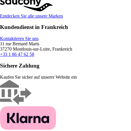
Entdecken Sie alle unsere Marken
Kundendienst in Frankreich
Kontaktieren Sie uns
11 rue Bernard Maris
37270 Montlouis-sur-Loire, Frankreich
+33 1 86 47 62 58
Sichere Zahlung
Kaufen Sie sicher auf unserer Website ein