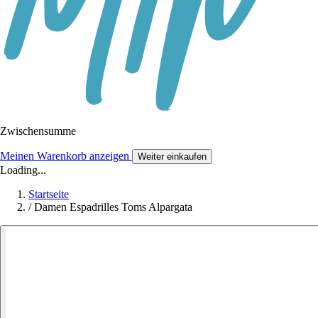
Zwischensumme
Meinen Warenkorb anzeigen
Weiter einkaufen
Loading...
Startseite
/
Damen Espadrilles Toms Alpargata