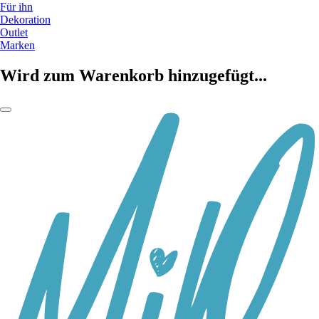
Für ihn
Dekoration
Outlet
Marken
Wird zum Warenkorb hinzugefügt...