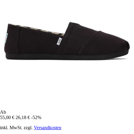
Ab
55,00 €
26,18 €
-52%
inkl. MwSt. zzgl.
Versandkosten