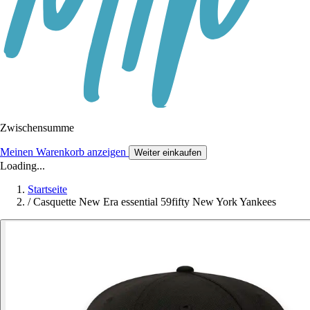
Zwischensumme
Meinen Warenkorb anzeigen
Weiter einkaufen
Loading...
Startseite
/
Casquette New Era essential 59fifty New York Yankees