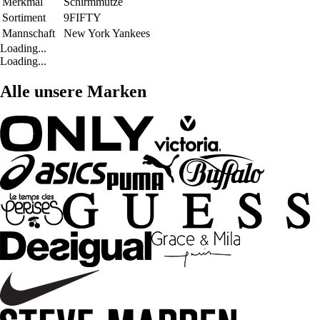
Merkmal
Schirmmütze
Sortiment
9FIFTY
Mannschaft
New York Yankees
Loading...
Loading...
Alle unsere Marken