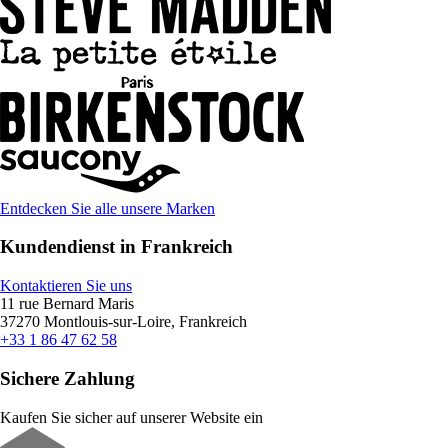
Entdecken Sie alle unsere Marken
Kundendienst in Frankreich
Kontaktieren Sie uns
11 rue Bernard Maris
37270 Montlouis-sur-Loire, Frankreich
+33 1 86 47 62 58
Sichere Zahlung
Kaufen Sie sicher auf unserer Website ein