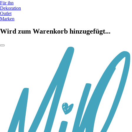
Für ihn
Dekoration
Outlet
Marken
Wird zum Warenkorb hinzugefügt...