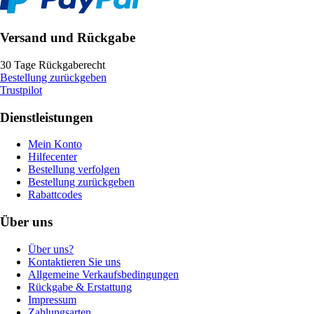
Versand und Rückgabe
30 Tage Rückgaberecht
Bestellung zurückgeben
Trustpilot
Dienstleistungen
Mein Konto
Hilfecenter
Bestellung verfolgen
Bestellung zurückgeben
Rabattcodes
Über uns
Über uns?
Kontaktieren Sie uns
Allgemeine Verkaufsbedingungen
Rückgabe & Erstattung
Impressum
Zahlungsarten