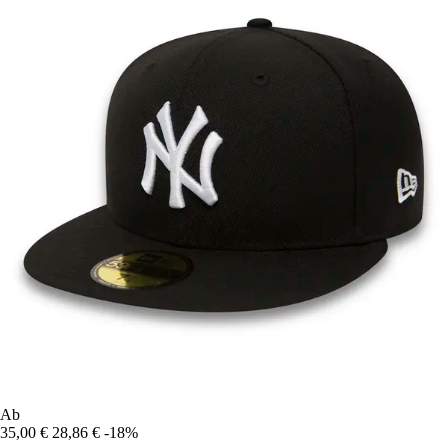
Ab
35,00 €
28,86 €
-18%