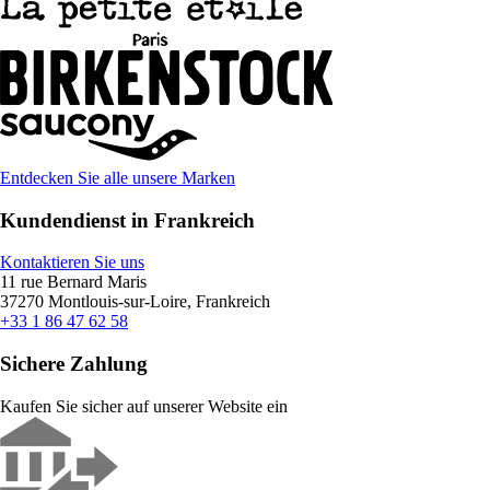
Entdecken Sie alle unsere Marken
Kundendienst in Frankreich
Kontaktieren Sie uns
11 rue Bernard Maris
37270 Montlouis-sur-Loire, Frankreich
+33 1 86 47 62 58
Sichere Zahlung
Kaufen Sie sicher auf unserer Website ein