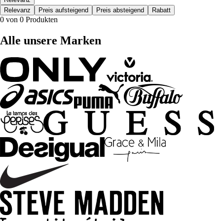
Relevanz
Preis aufsteigend
Preis absteigend
Rabatt
0 von 0 Produkten
Alle unsere Marken