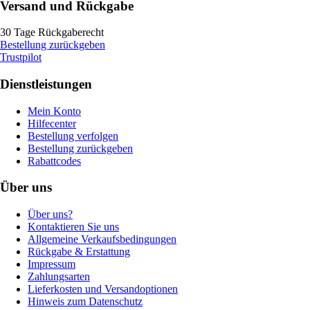
Versand und Rückgabe
30 Tage Rückgaberecht
Bestellung zurückgeben
Trustpilot
Dienstleistungen
Mein Konto
Hilfecenter
Bestellung verfolgen
Bestellung zurückgeben
Rabattcodes
Über uns
Über uns?
Kontaktieren Sie uns
Allgemeine Verkaufsbedingungen
Rückgabe & Erstattung
Impressum
Zahlungsarten
Lieferkosten und Versandoptionen
Hinweis zum Datenschutz