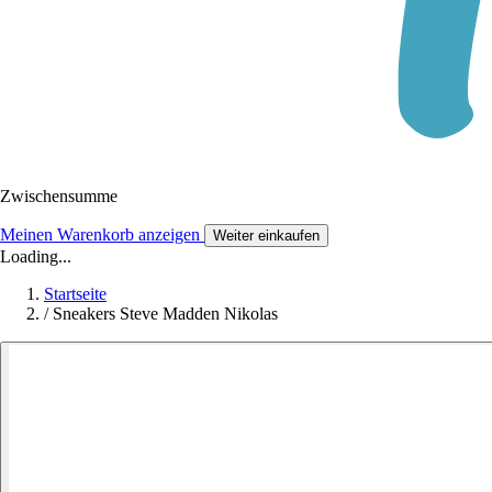
Zwischensumme
Meinen Warenkorb anzeigen
Weiter einkaufen
Loading...
Startseite
/
Sneakers Steve Madden Nikolas