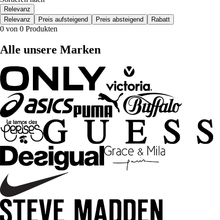
Relevanz
Relevanz
Preis aufsteigend
Preis absteigend
Rabatt
0 von 0 Produkten
Alle unsere Marken