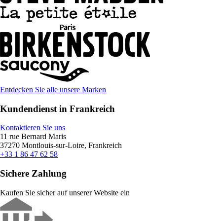
Entdecken Sie alle unsere Marken
Kundendienst in Frankreich
Kontaktieren Sie uns
11 rue Bernard Maris
37270 Montlouis-sur-Loire, Frankreich
+33 1 86 47 62 58
Sichere Zahlung
Kaufen Sie sicher auf unserer Website ein