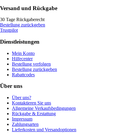
Versand und Rückgabe
30 Tage Rückgaberecht
Bestellung zurückgeben
Trustpilot
Dienstleistungen
Mein Konto
Hilfecenter
Bestellung verfolgen
Bestellung zurückgeben
Rabattcodes
Über uns
Über uns?
Kontaktieren Sie uns
Allgemeine Verkaufsbedingungen
Rückgabe & Erstattung
Impressum
Zahlungsarten
Lieferkosten und Versandoptionen