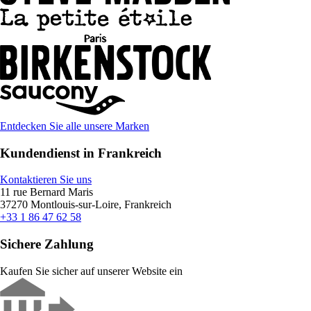
Entdecken Sie alle unsere Marken
Kundendienst in Frankreich
Kontaktieren Sie uns
11 rue Bernard Maris
37270 Montlouis-sur-Loire, Frankreich
+33 1 86 47 62 58
Sichere Zahlung
Kaufen Sie sicher auf unserer Website ein