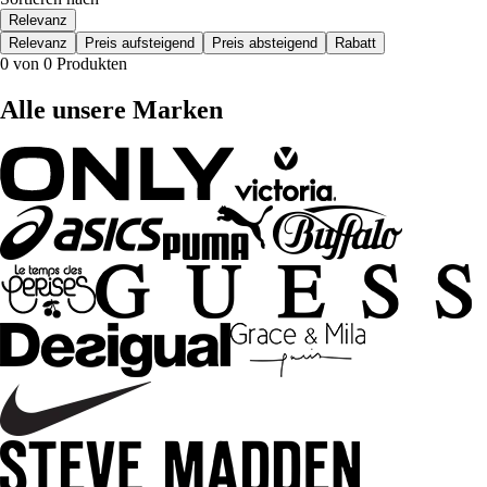
Relevanz
Relevanz
Preis aufsteigend
Preis absteigend
Rabatt
0 von 0 Produkten
Alle unsere Marken