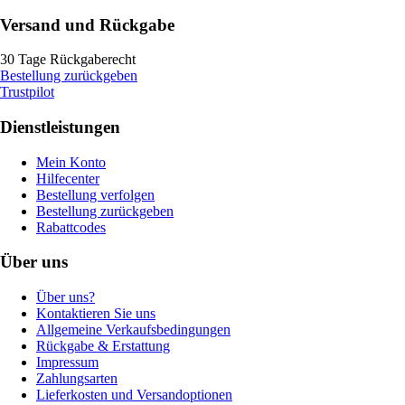
Versand und Rückgabe
30 Tage Rückgaberecht
Bestellung zurückgeben
Trustpilot
Dienstleistungen
Mein Konto
Hilfecenter
Bestellung verfolgen
Bestellung zurückgeben
Rabattcodes
Über uns
Über uns?
Kontaktieren Sie uns
Allgemeine Verkaufsbedingungen
Rückgabe & Erstattung
Impressum
Zahlungsarten
Lieferkosten und Versandoptionen