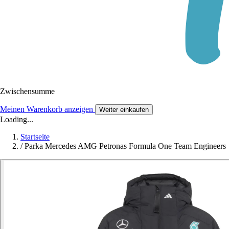
Zwischensumme
Meinen Warenkorb anzeigen
Weiter einkaufen
Loading...
Startseite
/
Parka Mercedes AMG Petronas Formula One Team Engineers