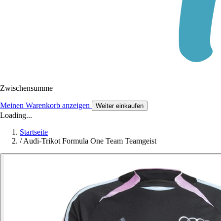
Zwischensumme
Meinen Warenkorb anzeigen
Weiter einkaufen
Loading...
Startseite
/
Audi-Trikot Formula One Team Teamgeist