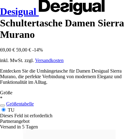
Desigual
Schultertasche Damen Sierra
Murano
69,00 €
59,00 €
-14%
inkl. MwSt. zzgl.
Versandkosten
Entdecken Sie die Umhängetasche für Damen Desigual Sierra
Murano, die perfekte Verbindung von modernem Eleganz und
Funktionalität im Alltag.
Größe
*
Größentabelle
TU
Dieses Feld ist erforderlich
Partnerangebot
Versand in 5 Tagen