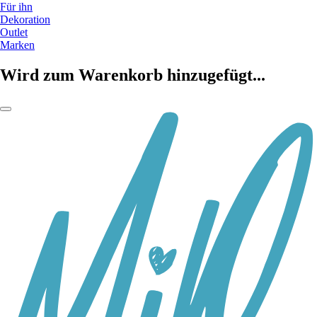
Für ihn
Dekoration
Outlet
Marken
Wird zum Warenkorb hinzugefügt...