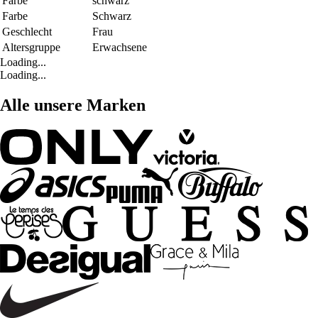
Farbe
schwarz
Farbe
Schwarz
Geschlecht
Frau
Altersgruppe
Erwachsene
Loading...
Loading...
Alle unsere Marken