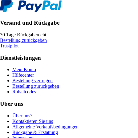
Versand und Rückgabe
30 Tage Rückgaberecht
Bestellung zurückgeben
Trustpilot
Dienstleistungen
Mein Konto
Hilfecenter
Bestellung verfolgen
Bestellung zurückgeben
Rabattcodes
Über uns
Über uns?
Kontaktieren Sie uns
Allgemeine Verkaufsbedingungen
Rückgabe & Erstattung
Impressum