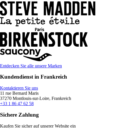
Entdecken Sie alle unsere Marken
Kundendienst in Frankreich
Kontaktieren Sie uns
11 rue Bernard Maris
37270 Montlouis-sur-Loire, Frankreich
+33 1 86 47 62 58
Sichere Zahlung
Kaufen Sie sicher auf unserer Website ein