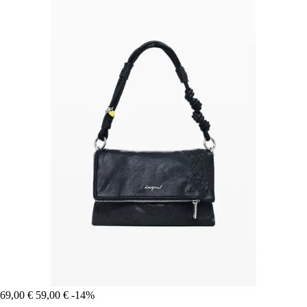
69,00 €
59,00 €
-14%