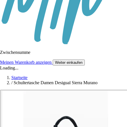
Zwischensumme
Meinen Warenkorb anzeigen
Weiter einkaufen
Loading...
Startseite
/
Schultertasche Damen Desigual Sierra Murano