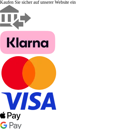
Kaufen Sie sicher auf unserer Website ein