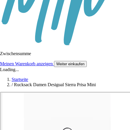
Zwischensumme
Meinen Warenkorb anzeigen
Weiter einkaufen
Loading...
Startseite
/
Rucksack Damen Desigual Sierra Prisa Mini