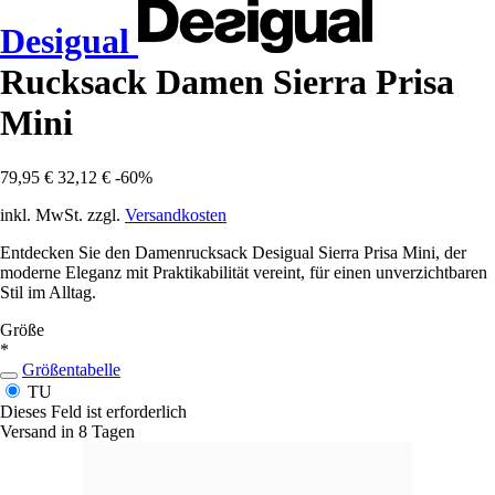
Desigual
Rucksack Damen Sierra Prisa
Mini
79,95 €
32,12 €
-60%
inkl. MwSt. zzgl.
Versandkosten
Entdecken Sie den Damenrucksack Desigual Sierra Prisa Mini, der
moderne Eleganz mit Praktikabilität vereint, für einen unverzichtbaren
Stil im Alltag.
Größe
*
Größentabelle
TU
Dieses Feld ist erforderlich
Versand in 8 Tagen