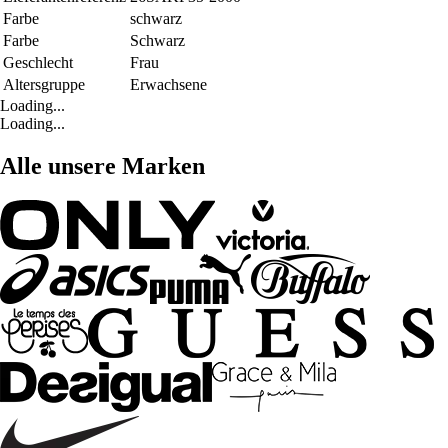
Farbe
schwarz
Farbe
Schwarz
Geschlecht
Frau
Altersgruppe
Erwachsene
Loading...
Loading...
Alle unsere Marken