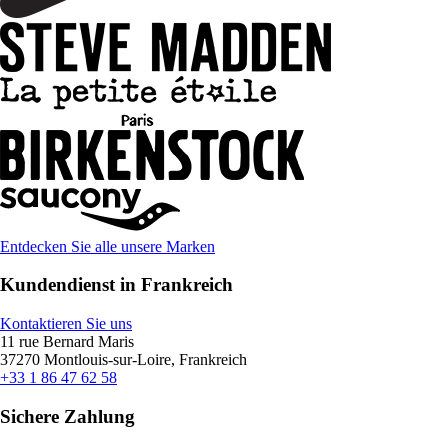
Entdecken Sie alle unsere Marken
Kundendienst in Frankreich
Kontaktieren Sie uns
11 rue Bernard Maris
37270 Montlouis-sur-Loire, Frankreich
+33 1 86 47 62 58
Sichere Zahlung