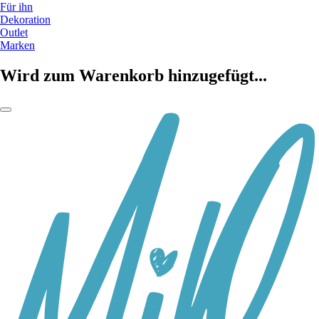
Für ihn
Dekoration
Outlet
Marken
Wird zum Warenkorb hinzugefügt...