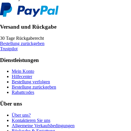
Versand und Rückgabe
30 Tage Rückgaberecht
Bestellung zurückgeben
Trustpilot
Dienstleistungen
Mein Konto
Hilfecenter
Bestellung verfolgen
Bestellung zurückgeben
Rabattcodes
Über uns
Über uns?
Kontaktieren Sie uns
Allgemeine Verkaufsbedingungen
Rückgabe & Erstattung