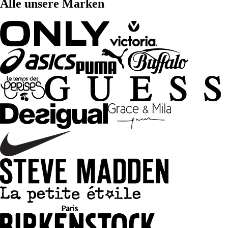
Alle unsere Marken