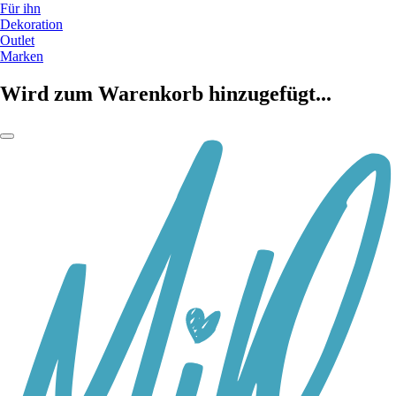
Für ihn
Dekoration
Outlet
Marken
Wird zum Warenkorb hinzugefügt...