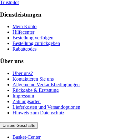
Trustpilot
Dienstleistungen
Mein Konto
Hilfecenter
Bestellung verfolgen
Bestellung zurückgeben
Rabattcodes
Über uns
Über uns?
Kontaktieren Sie uns
Allgemeine Verkaufsbedingungen
Rückgabe & Erstattung
Impressum
Zahlungsarten
Lieferkosten und Versandoptionen
Hinweis zum Datenschutz
Unsere Geschäfte
Basket-Center