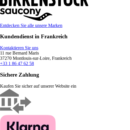
Entdecken Sie alle unsere Marken
Kundendienst in Frankreich
Kontaktieren Sie uns
11 rue Bernard Maris
37270 Montlouis-sur-Loire, Frankreich
+33 1 86 47 62 58
Sichere Zahlung
Kaufen Sie sicher auf unserer Website ein