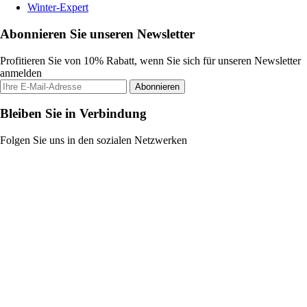
Winter-Expert
Abonnieren Sie unseren Newsletter
Profitieren Sie von 10% Rabatt, wenn Sie sich für unseren Newsletter
anmelden
Abonnieren
Bleiben Sie in Verbindung
Folgen Sie uns in den sozialen Netzwerken