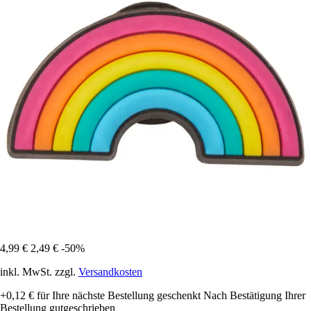
4,99 €
2,49 €
-50%
inkl. MwSt. zzgl.
Versandkosten
+0,12 €
für Ihre nächste Bestellung geschenkt
Nach Bestätigung Ihrer
Bestellung gutgeschrieben