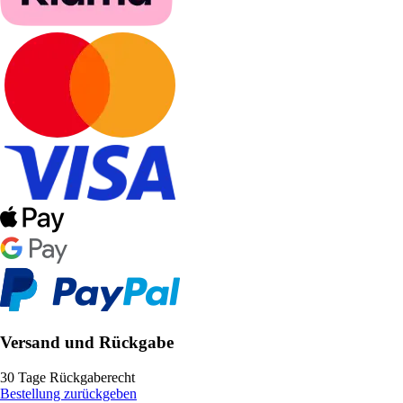
Versand und Rückgabe
30 Tage Rückgaberecht
Bestellung zurückgeben