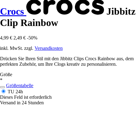
Crocs
Jibbitz
Clip Rainbow
4,99 €
2,49 €
-50%
inkl. MwSt. zzgl.
Versandkosten
Drücken Sie Ihren Stil mit den Jibbitz Clips Crocs Rainbow aus, dem
perfekten Zubehör, um Ihre Clogs kreativ zu personalisieren.
Größe
*
Größentabelle
TU
24h
Dieses Feld ist erforderlich
Versand in 24 Stunden